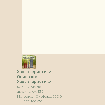
Характеристики
Описание
Характеристики
Длинна, см: 49
ширина, см: 13,5
Материал: Оксфорд 600D
lwh: 150x140x30