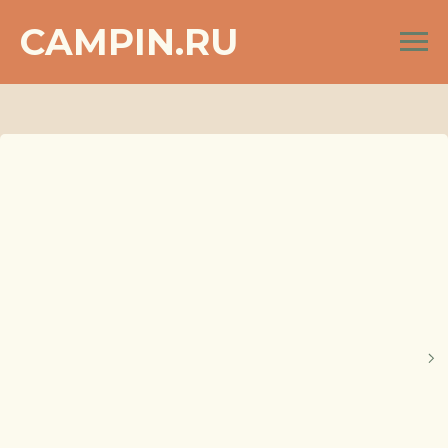
CAMPIN.RU