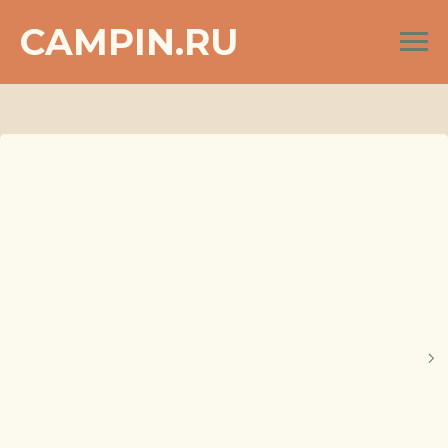
CAMPIN.RU