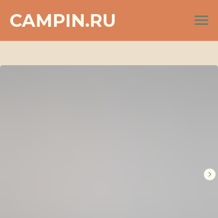
CAMPIN.RU