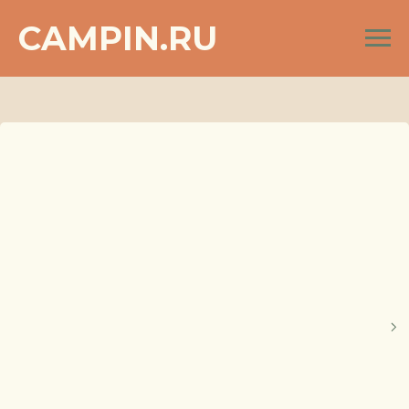
CAMPIN.RU