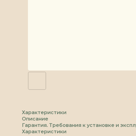
Характеристики
Описание
Гарантия. Требования к установке и эксп
Характеристики