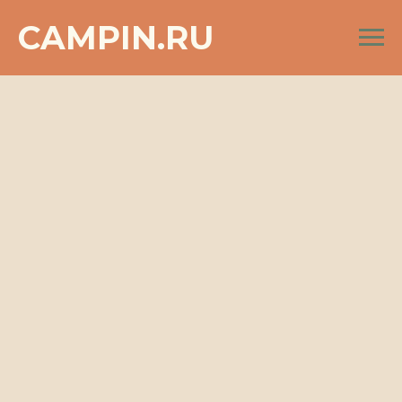
CAMPIN.RU