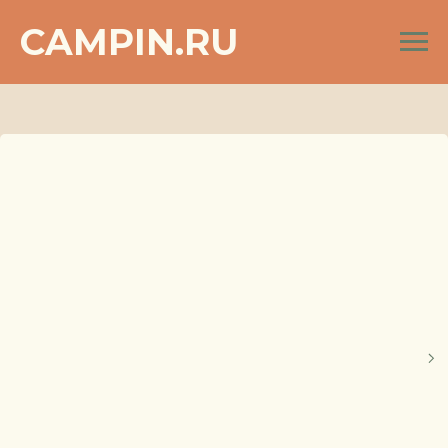
CAMPIN.RU