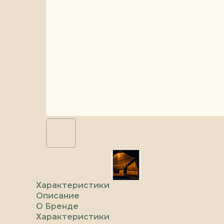
Характеристики
Описание
О Бренде
Характеристики