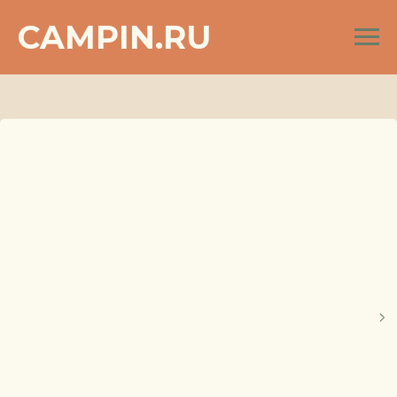
CAMPIN.RU